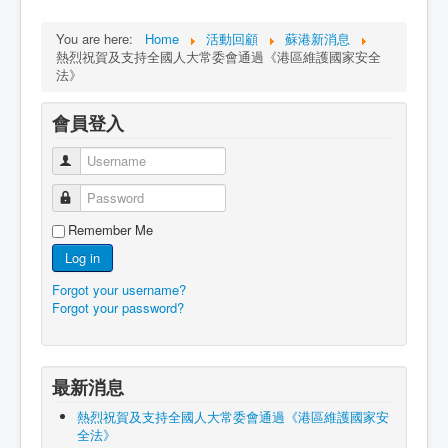
You are here:
Home
活動回顧
蘇港新消息
熱烈祝賀及支持全國人大常委會通過《港區維護國家安全
法》
會員登入
Username
Password
Remember Me
Log in
Forgot your username?
Forgot your password?
最新消息
熱烈祝賀及支持全國人大常委會通過《港區維護國家安
全法》